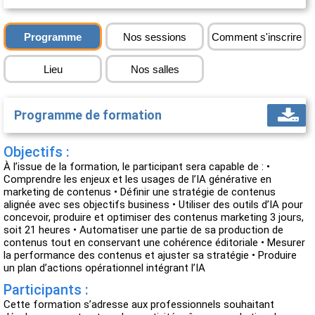
Programme
Nos sessions
Comment s'inscrire
Lieu
Nos salles
Programme de formation
Objectifs :
À l’issue de la formation, le participant sera capable de : •
Comprendre les enjeux et les usages de l’IA générative en
marketing de contenus • Définir une stratégie de contenus
alignée avec ses objectifs business • Utiliser des outils d’IA pour
concevoir, produire et optimiser des contenus marketing 3 jours,
soit 21 heures • Automatiser une partie de sa production de
contenus tout en conservant une cohérence éditoriale • Mesurer
la performance des contenus et ajuster sa stratégie • Produire
un plan d’actions opérationnel intégrant l’IA
Participants :
Cette formation s’adresse aux professionnels souhaitant