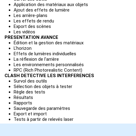
Application des matériaux aux objets
Ajout des effets de lumière
Les arrière-plans
Les effets de rendu
Export des scènes
Les vidéos
PRESENTATION AVANCE
Édition et la gestion des matériaux
L'horizon
Effets de lumières individuelles
La réflexion de l'arrière
Les environnements personnalisés
RPC (Rich Photorealistic Content)
CLASH DETECTIVE LES INTERFERENCES
Survol des outils
Sélection des objets à tester
Règle des tests
Résultats
Rapports
Sauvegarde des paramètres
Export et import
Tests à partir de relevés laser