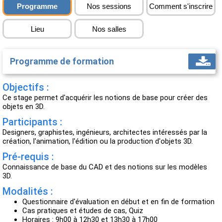
Programme
Nos sessions
Comment s'inscrire
Lieu
Nos salles
Programme de formation
Objectifs :
Ce stage permet d'acquérir les notions de base pour créer des
objets en 3D.
Participants :
Designers, graphistes, ingénieurs, architectes intéressés par la
création, l'animation, l'édition ou la production d'objets 3D.
Pré-requis :
Connaissance de base du CAD et des notions sur les modèles
3D.
Modalités :
Questionnaire d'évaluation en début et en fin de formation
Cas pratiques et études de cas, Quiz
Horaires : 9h00 à 12h30 et 13h30 à 17h00