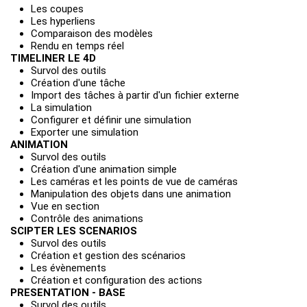
Les coupes
Les hyperliens
Comparaison des modèles
Rendu en temps réel
TIMELINER LE 4D
Survol des outils
Création d'une tâche
Import des tâches à partir d'un fichier externe
La simulation
Configurer et définir une simulation
Exporter une simulation
ANIMATION
Survol des outils
Création d'une animation simple
Les caméras et les points de vue de caméras
Manipulation des objets dans une animation
Vue en section
Contrôle des animations
SCIPTER LES SCENARIOS
Survol des outils
Création et gestion des scénarios
Les évènements
Création et configuration des actions
PRESENTATION - BASE
Survol des outils