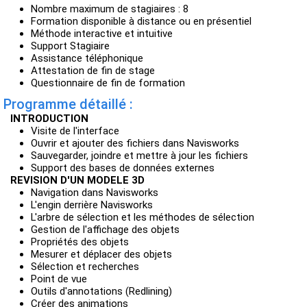
Nombre maximum de stagiaires : 8
Formation disponible à distance ou en présentiel
Méthode interactive et intuitive
Support Stagiaire
Assistance téléphonique
Attestation de fin de stage
Questionnaire de fin de formation
Programme détaillé :
INTRODUCTION
Visite de l'interface
Ouvrir et ajouter des fichiers dans Navisworks
Sauvegarder, joindre et mettre à jour les fichiers
Support des bases de données externes
REVISION D'UN MODELE 3D
Navigation dans Navisworks
L'engin derrière Navisworks
L'arbre de sélection et les méthodes de sélection
Gestion de l'affichage des objets
Propriétés des objets
Mesurer et déplacer des objets
Sélection et recherches
Point de vue
Outils d'annotations (Redlining)
Créer des animations