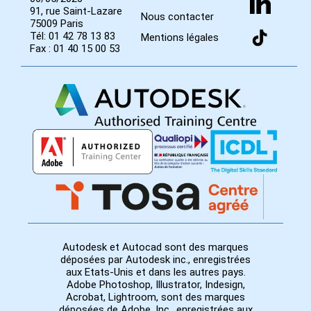
91, rue Saint-Lazare
Nous contacter
75009 Paris
Tél: 01 42 78 13 83
Mentions légales
Fax : 01 40 15 00 53
Autodesk et Autocad sont des marques
déposées par Autodesk inc., enregistrées
aux Etats-Unis et dans les autres pays.
Adobe Photoshop, Illustrator, Indesign,
Acrobat, Lightroom, sont des marques
déposées de Adobe, Inc., enregistrées aux