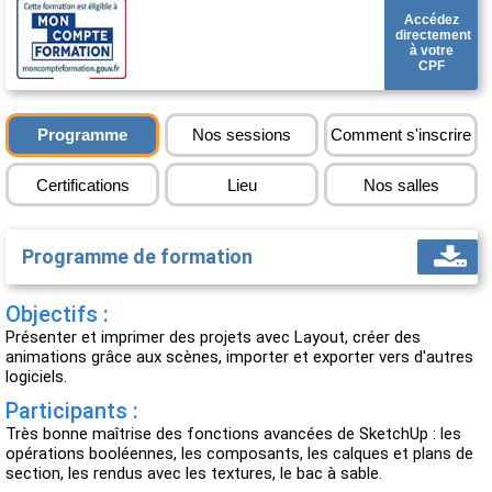
Accédez
directement
à votre
CPF
Programme
Nos sessions
Comment s'inscrire
Certifications
Lieu
Nos salles
Programme de formation
Objectifs :
Présenter et imprimer des projets avec Layout, créer des
animations grâce aux scènes, importer et exporter vers d'autres
logiciels.
Participants :
Très bonne maîtrise des fonctions avancées de SketchUp : les
opérations booléennes, les composants, les calques et plans de
section, les rendus avec les textures, le bac à sable.