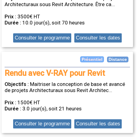
Architecturaux sous Revit Architecture. Être ca...
Prix :
3500€ HT
Durée :
10.0 jour(s), soit 70 heures
Consulter le programme
Consulter les dates
Distance
Présentiel
Rendu avec V-RAY pour Revit
Objectifs :
Maitriser la conception de base et avancé
de projets Architecturaux sous Revit Architec...
Prix :
1500€ HT
Durée :
3.0 jour(s), soit 21 heures
Consulter le programme
Consulter les dates