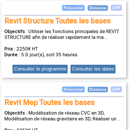
Distance
Présentiel
CPF
Revit Structure Toutes les bases
Objectifs :
Utiliser les fonctions principales de REVIT
STRUCTURE afin de réaliser rapidement la ma...
Prix :
2250€ HT
Durée :
5.0 jour(s), soit 35 heures
Consulter le programme
Consulter les dates
Distance
Présentiel
CPF
Revit Mep Toutes les bases
Objectifs :
Modélisation de réseau CVC en 3D,
Modélisation de réseau gravitaire en 3D, Réaliser un ...