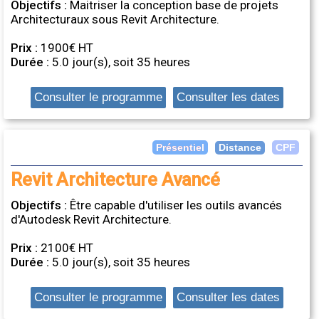
Objectifs :
Maitriser la conception base de projets
Architecturaux sous Revit Architecture.
Prix :
1900€ HT
Durée :
5.0 jour(s), soit 35 heures
Consulter le programme
Consulter les dates
Distance
Présentiel
CPF
Revit Architecture Avancé
Objectifs :
Être capable d'utiliser les outils avancés
d'Autodesk Revit Architecture.
Prix :
2100€ HT
Durée :
5.0 jour(s), soit 35 heures
Consulter le programme
Consulter les dates