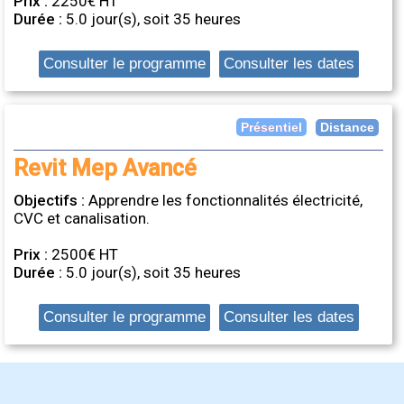
Prix :
2250€ HT
Durée :
5.0 jour(s), soit 35 heures
Consulter le programme
Consulter les dates
Distance
Présentiel
Revit Mep Avancé
Objectifs :
Apprendre les fonctionnalités électricité,
CVC et canalisation.
Prix :
2500€ HT
Durée :
5.0 jour(s), soit 35 heures
Consulter le programme
Consulter les dates