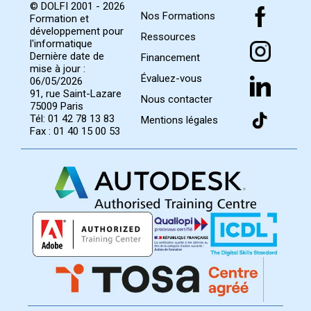
© DOLFI 2001 - 2026
Nos Formations
Formation et
développement pour
Ressources
l'informatique
Dernière date de
Financement
mise à jour :
Évaluez-vous
06/05/2026
91, rue Saint-Lazare
Nous contacter
75009 Paris
Tél: 01 42 78 13 83
Mentions légales
Fax : 01 40 15 00 53