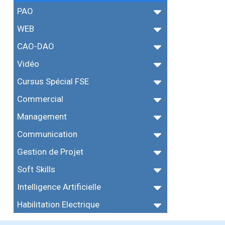
PAO
WEB
CAO-DAO
Vidéo
Cursus Spécial FSE
Commercial
Management
Communication
Gestion de Projet
Soft Skills
Intelligence Artificielle
Habilitation Electrique