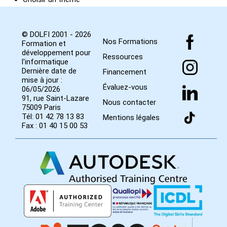
© DOLFI 2001 - 2026
Nos Formations
Formation et
développement pour
Ressources
l'informatique
Dernière date de
Financement
mise à jour :
Évaluez-vous
06/05/2026
91, rue Saint-Lazare
Nous contacter
75009 Paris
Tél: 01 42 78 13 83
Mentions légales
Fax : 01 40 15 00 53