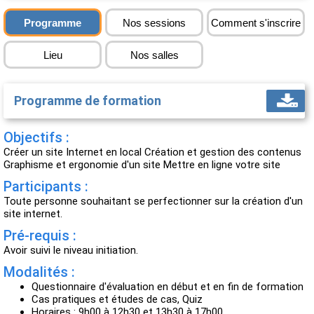
Programme
Nos sessions
Comment s'inscrire
Lieu
Nos salles
Programme de formation
Objectifs :
Créer un site Internet en local Création et gestion des contenus
Graphisme et ergonomie d'un site Mettre en ligne votre site
Participants :
Toute personne souhaitant se perfectionner sur la création d'un
site internet.
Pré-requis :
Avoir suivi le niveau initiation.
Modalités :
Questionnaire d'évaluation en début et en fin de formation
Cas pratiques et études de cas, Quiz
Horaires : 9h00 à 12h30 et 13h30 à 17h00