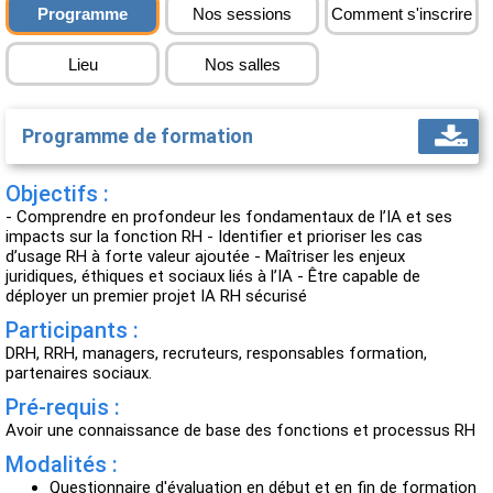
Programme
Nos sessions
Comment s'inscrire
Lieu
Nos salles
Programme de formation
Objectifs :
- Comprendre en profondeur les fondamentaux de l’IA et ses
impacts sur la fonction RH - Identifier et prioriser les cas
d’usage RH à forte valeur ajoutée - Maîtriser les enjeux
juridiques, éthiques et sociaux liés à l’IA - Être capable de
déployer un premier projet IA RH sécurisé
Participants :
DRH, RRH, managers, recruteurs, responsables formation,
partenaires sociaux.
Pré-requis :
Avoir une connaissance de base des fonctions et processus RH
Modalités :
Questionnaire d'évaluation en début et en fin de formation