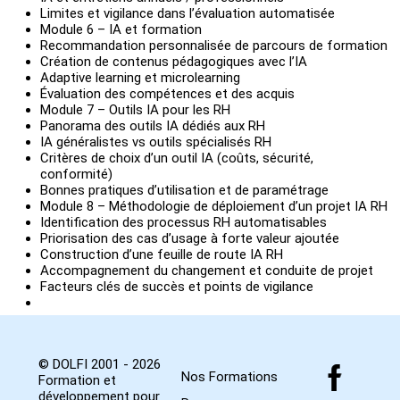
Limites et vigilance dans l’évaluation automatisée
Module 6 – IA et formation
Recommandation personnalisée de parcours de formation
Création de contenus pédagogiques avec l’IA
Adaptive learning et microlearning
Évaluation des compétences et des acquis
Module 7 – Outils IA pour les RH
Panorama des outils IA dédiés aux RH
IA généralistes vs outils spécialisés RH
Critères de choix d’un outil IA (coûts, sécurité,
conformité)
Bonnes pratiques d’utilisation et de paramétrage
Module 8 – Méthodologie de déploiement d’un projet IA RH
Identification des processus RH automatisables
Priorisation des cas d’usage à forte valeur ajoutée
Construction d’une feuille de route IA RH
Accompagnement du changement et conduite de projet
Facteurs clés de succès et points de vigilance
© DOLFI 2001 - 2026
Nos Formations
Formation et
développement pour