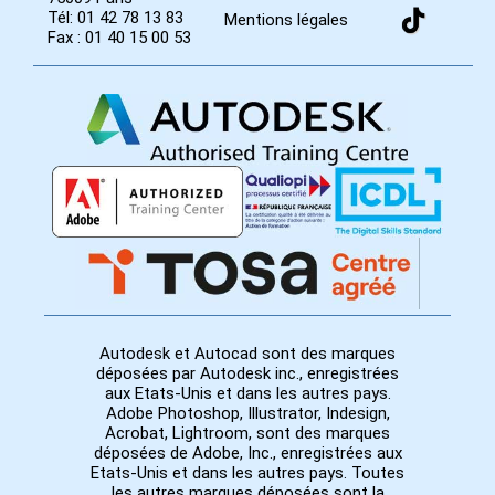
Tél: 01 42 78 13 83
Mentions légales
Fax : 01 40 15 00 53
Autodesk et Autocad sont des marques
déposées par Autodesk inc., enregistrées
aux Etats-Unis et dans les autres pays.
Adobe Photoshop, Illustrator, Indesign,
Acrobat, Lightroom, sont des marques
déposées de Adobe, Inc., enregistrées aux
Etats-Unis et dans les autres pays. Toutes
les autres marques déposées sont la