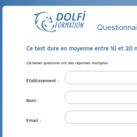
Ce test dure en moyenne entre 10 et 20 
Certaines questions ont des réponses multiples
Etablissement :
Nom :
Email :