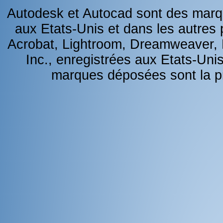
Autodesk et Autocad sont des marq
aux Etats-Unis et dans les autres 
Acrobat, Lightroom, Dreamweaver,
Inc., enregistrées aux Etats-Unis
marques déposées sont la pro